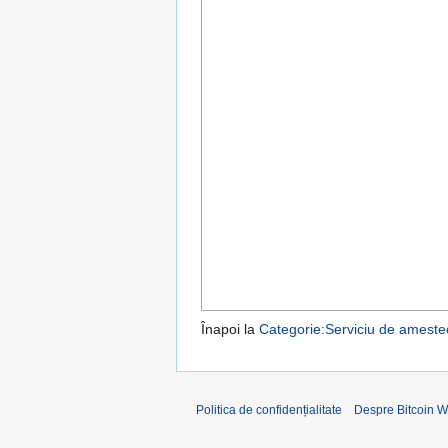
Înapoi la
Categorie:Serviciu de ameste
Politica de confidențialitate
Despre Bitcoin W