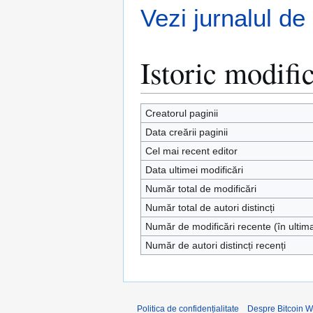
Vezi jurnalul de
Istoric modific
Creatorul paginii
Data creării paginii
Cel mai recent editor
Data ultimei modificări
Număr total de modificări
Număr total de autori distincți
Număr de modificări recente (în ultim
Număr de autori distincți recenți
Politica de confidențialitate
Despre Bitcoin W